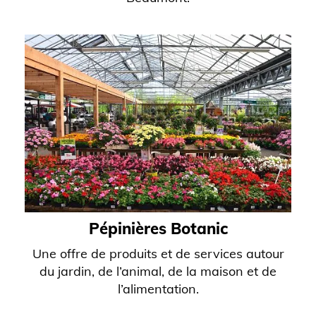
Pépinières Botanic
Une offre de produits et de services autour
du jardin, de l’animal, de la maison et de
l’alimentation.