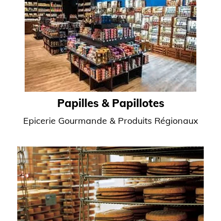
Papilles & Papillotes
Epicerie Gourmande & Produits Régionaux