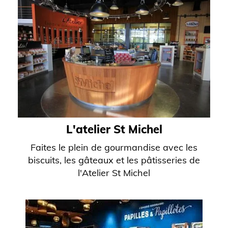
L'atelier St Michel
Faites le plein de gourmandise avec les
biscuits, les gâteaux et les pâtisseries de
l'Atelier St Michel