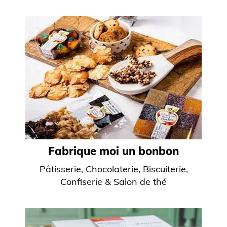
Fabrique moi un bonbon
Pâtisserie, Chocolaterie, Biscuiterie,
Confiserie & Salon de thé