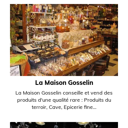
La Maison Gosselin
La Maison Gosselin conseille et vend des
produits d'une qualité rare : Produits du
terroir, Cave, Epicerie fine…