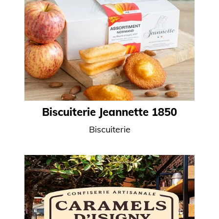
Biscuiterie Jeannette 1850
Biscuiterie