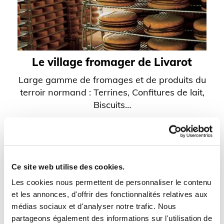
Le village fromager de Livarot
Large gamme de fromages et de produits du
terroir normand : Terrines, Confitures de lait,
Biscuits…
Ce site web utilise des cookies.
Les cookies nous permettent de personnaliser le contenu
et les annonces, d'offrir des fonctionnalités relatives aux
médias sociaux et d'analyser notre trafic. Nous
partageons également des informations sur l'utilisation de