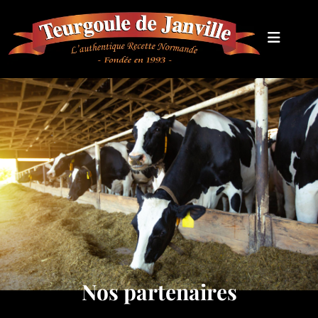
Nos partenaires