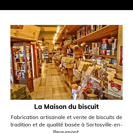
La Maison du biscuit
Fabrication artisanale et vente de biscuits de
tradition et de qualité basée à Sortosville-en-
Beaumont.