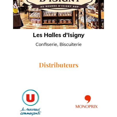
Les Halles d'Isigny
Confiserie, Biscuiterie
Distributeurs