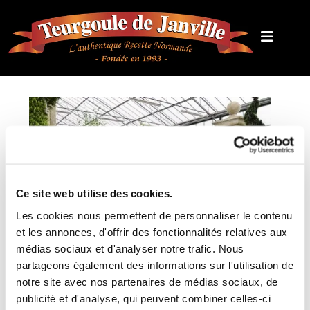
Ce site web utilise des cookies.
Les cookies nous permettent de personnaliser le contenu
et les annonces, d'offrir des fonctionnalités relatives aux
Cannelle
médias sociaux et d'analyser notre trafic. Nous
partageons également des informations sur l'utilisation de
notre site avec nos partenaires de médias sociaux, de
publicité et d'analyse, qui peuvent combiner celles-ci