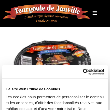
Ce site web utilise des cookies.
Les cookies nous permettent de personnaliser le contenu
et les annonces, d'offrir des fonctionnalités relatives aux
médias sociaux et d'analyser notre trafic. Nous