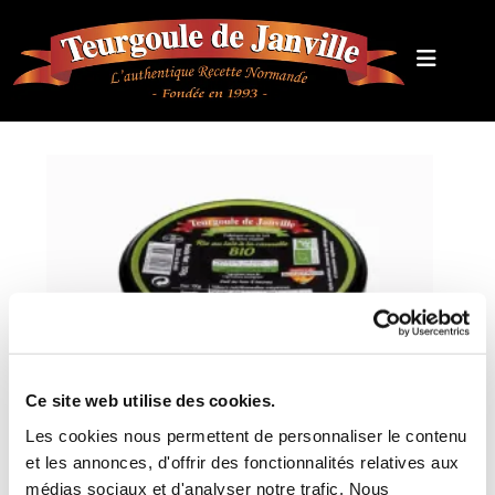
Ce site web utilise des cookies.
Les cookies nous permettent de personnaliser le contenu
et les annonces, d'offrir des fonctionnalités relatives aux
médias sociaux et d'analyser notre trafic. Nous